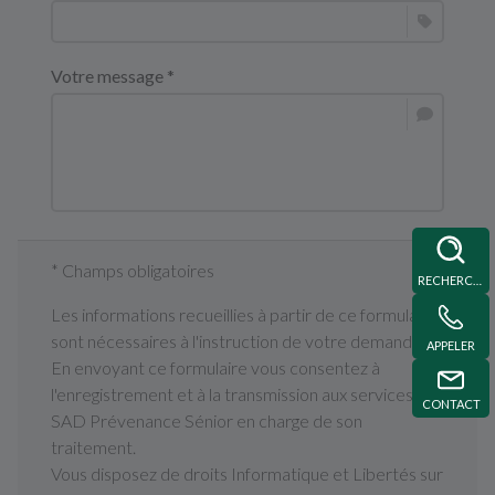
Votre message *
* Champs obligatoires
RECHERCHE
Les informations recueillies à partir de ce formulaire
sont nécessaires à l'instruction de votre demande.
APPELER
En envoyant ce formulaire vous consentez à
l'enregistrement et à la transmission aux services de
CONTACT
SAD Prévenance Sénior en charge de son
traitement.
Vous disposez de droits Informatique et Libertés sur