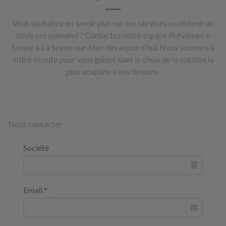
Vous souhaitez en savoir plus sur nos services ou obtenir un
devis personnalisé ? Contactez notre équipe Prévénance
Senior à La Seyne-sur-Mer dès aujourd’hui. Nous sommes à
votre écoute pour vous guider dans le choix de la solution la
plus adaptée à vos besoins.
Nous contacter
Société
Email *