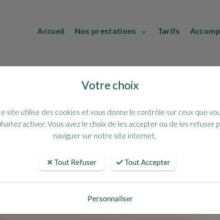
Accueil
Nos prestations
Tarifs
Accomp
Votre choix
e site utilise des cookies et vous donne le contrôle sur ceux que vo
haitez activer. Vous avez le choix de les accepter ou de les refuser 
naviguer sur notre site internet.
Tout Refuser
Tout Accepter
Personnaliser