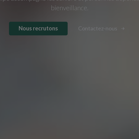
bienveillance.
Nous recrutons
Contactez-nous